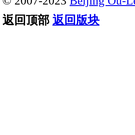
© 2007-2023
Beijing Ou-L
返回顶部
返回版块