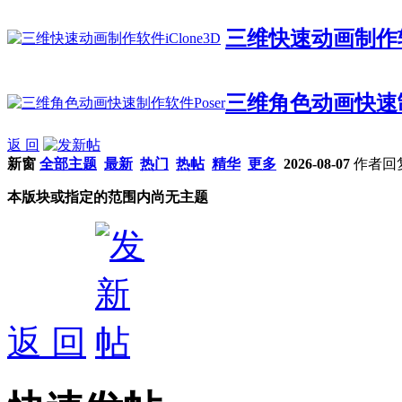
三维快速动画制作软件
三维角色动画快速制
返 回
新窗
全部主题
最新
热门
热帖
精华
更多
2026-08-07
作者
回
本版块或指定的范围内尚无主题
返 回