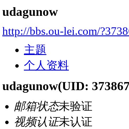
udagunow
http://bbs.ou-lei.com/?373
主题
个人资料
udagunow
(UID: 373867
邮箱状态
未验证
视频认证
未认证