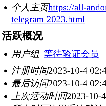
个人主页
https://all-an
telegram-2023.html
活跃概况
用户组
等待验证会员
注册时间
2023-10-4 02:
最后访问
2023-10-4 02:
上次活动时间
2023-10-4