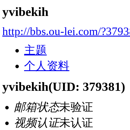
yvibekih
http://bbs.ou-lei.com/?379
主题
个人资料
yvibekih
(UID: 379381)
邮箱状态
未验证
视频认证
未认证