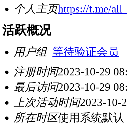
个人主页
https://t.me/al
活跃概况
用户组
等待验证会员
注册时间
2023-10-29 08
最后访问
2023-10-29 08
上次活动时间
2023-10-2
所在时区
使用系统默认