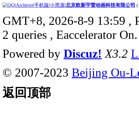
|
Archiver
|
手机版
|
小黑屋
|
北京欧新宇雷动画科技有限公司
GMT+8, 2026-8-9 13:59
, 
2 queries , Eaccelerator On.
Powered by
Discuz!
X3.2
L
© 2007-2023
Beijing Ou-L
返回顶部