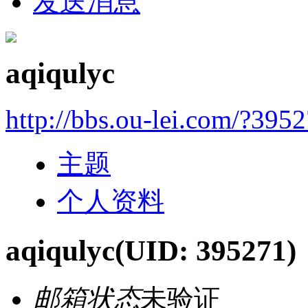
发送消息
aqiqulyc
http://bbs.ou-lei.com/?395
主题
个人资料
aqiqulyc
(UID: 395271)
邮箱状态
未验证