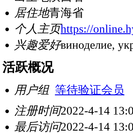
居住地
青海省
个人主页
https://online
兴趣爱好
виноделие, ук
活跃概况
用户组
等待验证会员
注册时间
2022-4-14 13:
最后访问
2022-4-14 13: