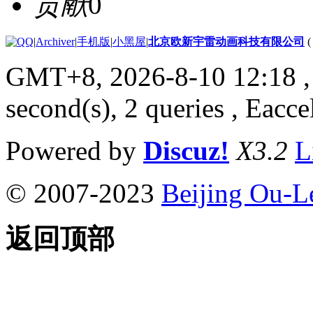
贡献
0
|
Archiver
|
手机版
|
小黑屋
|
北京欧新宇雷动画科技有限公司
GMT+8, 2026-8-10 12:18
,
second(s), 2 queries , Eacce
Powered by
Discuz!
X3.2
L
© 2007-2023
Beijing Ou-L
返回顶部