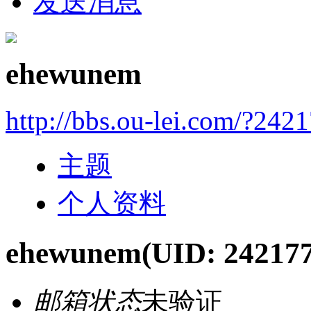
发送消息
ehewunem
http://bbs.ou-lei.com/?242
主题
个人资料
ehewunem
(UID: 242177
邮箱状态
未验证